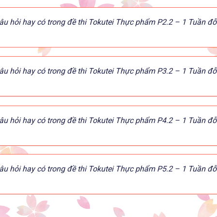
âu hỏi hay có trong đề thi Tokutei Thực phẩm P2.2 – 1 Tuần đỗ
âu hỏi hay có trong đề thi Tokutei Thực phẩm P3.2 – 1 Tuần đỗ
âu hỏi hay có trong đề thi Tokutei Thực phẩm P4.2 – 1 Tuần đỗ
âu hỏi hay có trong đề thi Tokutei Thực phẩm P5.2 – 1 Tuần đỗ