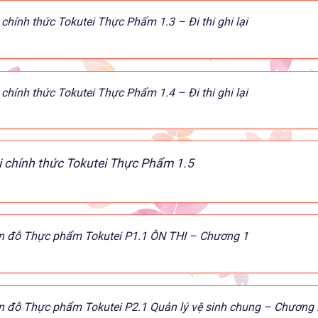
 chính thức Tokutei Thực Phẩm 1.3 – Đi thi ghi lại
 chính thức Tokutei Thực Phẩm 1.4 – Đi thi ghi lại
i chính thức Tokutei Thực Phẩm 1.5
n đỗ Thực phẩm Tokutei P1.1 ÔN THI – Chương 1
n đỗ Thực phẩm Tokutei P2.1 Quản lý vệ sinh chung – Chương 