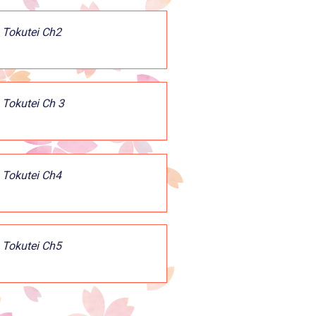
 Tokutei Ch2
 Tokutei Ch 3
 Tokutei Ch4
 Tokutei Ch5