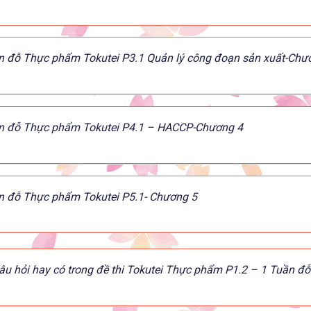
n đỗ Thực phẩm Tokutei P3.1 Quản lý công đoạn sản xuất-Chư
n đỗ Thực phẩm Tokutei P4.1 – HACCP-Chương 4
n đỗ Thực phẩm Tokutei P5.1- Chương 5
âu hỏi hay có trong đề thi Tokutei Thực phẩm P1.2 – 1 Tuần đ