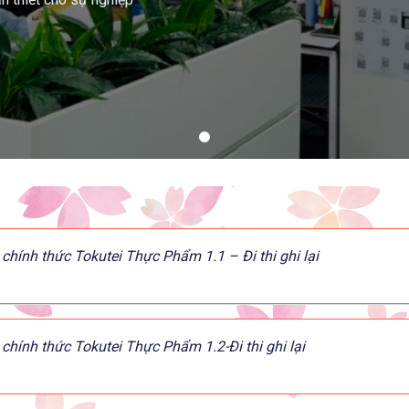
 chính thức Tokutei Thực Phẩm 1.1 – Đi thi ghi lại
 chính thức Tokutei Thực Phẩm 1.2-Đi thi ghi lại