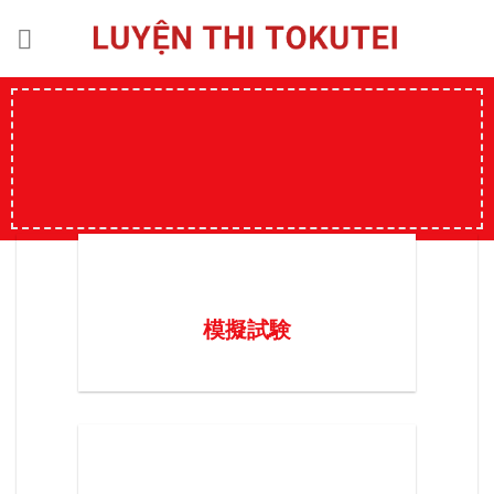
Skip
to
content
模擬試験