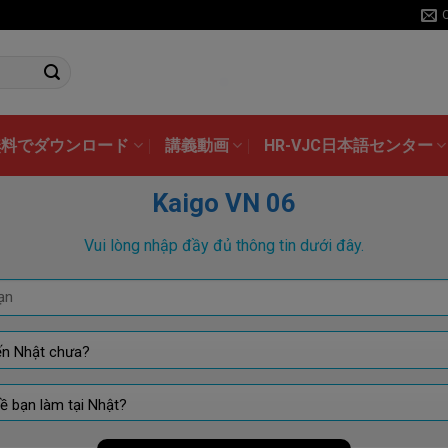
無料でダウンロード
講義動画
HR-VJC日本語センター
Kaigo VN 06
Vui lòng nhập đầy đủ thông tin dưới đây.