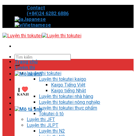
Skip
Contact
to
(+84)24 6282 6886
content
Japanese
Vietnamese
Trang chủ
Luyện thi
Luyện thi tokutei
Luyện thi tokutei kaigo
Kaigo Tiếng Việt
Kaigo tiếng Nhật
Luyện thi tokutei nhà hàng
Luyện thi tokutei nông nghiệp
Luyện thi tokutei thực phẩm
Tokutei ô tô
Luyện thi JFT
Luyện thi JLPT
Luyện thi N2