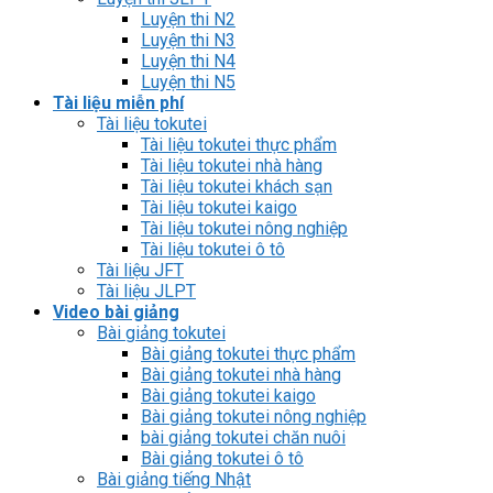
Luyện thi N2
Luyện thi N3
Luyện thi N4
Luyện thi N5
Tài liệu miễn phí
Tài liệu tokutei
Tài liệu tokutei thực phẩm
Tài liệu tokutei nhà hàng
Tài liệu tokutei khách sạn
Tài liệu tokutei kaigo
Tài liệu tokutei nông nghiệp
Tài liệu tokutei ô tô
Tài liệu JFT
Tài liệu JLPT
Video bài giảng
Bài giảng tokutei
Bài giảng tokutei thực phẩm
Bài giảng tokutei nhà hàng
Bài giảng tokutei kaigo
Bài giảng tokutei nông nghiệp
bài giảng tokutei chăn nuôi
Bài giảng tokutei ô tô
Bài giảng tiếng Nhật