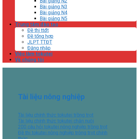
Bài giảng N2
Bài giảng N3
Bài giảng N4
Bài giảng N5
Trung tâm đào tạo
Đề thi ttđt
Đề tổng hợp
JLPT TTĐT
Đăng nhập
Việc làm tokutei
Về chúng tôi
Tài liệu nông nghiệp
Tài liệu chính thức tokutei trồng trọt
Tài liệu chính thức tokutei chăn nuôi
200 câu hỏi tokutei nông nghiệp trồng trọt
Đề thi tokutei nông nghiệp trông trọt chính
thức