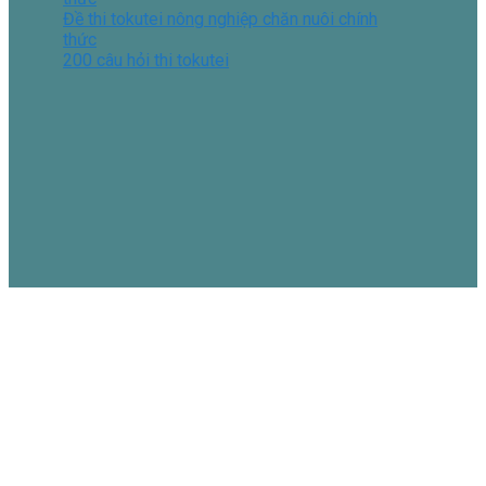
Đề thi tokutei nông nghiệp chăn nuôi chính
thức
200 câu hỏi thi tokutei