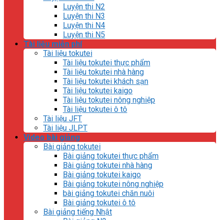
Luyện thi N2
Luyện thi N3
Luyện thi N4
Luyện thi N5
Tài liệu miễn phí
Tài liệu tokutei
Tài liệu tokutei thực phẩm
Tài liệu tokutei nhà hàng
Tài liệu tokutei khách sạn
Tài liệu tokutei kaigo
Tài liệu tokutei nông nghiệp
Tài liệu tokutei ô tô
Tài liệu JFT
Tài liệu JLPT
Video bài giảng
Bài giảng tokutei
Bài giảng tokutei thực phẩm
Bài giảng tokutei nhà hàng
Bài giảng tokutei kaigo
Bài giảng tokutei nông nghiệp
bài giảng tokutei chăn nuôi
Bài giảng tokutei ô tô
Bài giảng tiếng Nhật