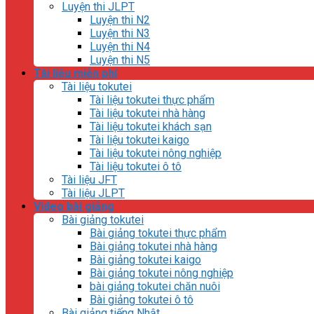
Luyện thi JLPT
Luyện thi N2
Luyện thi N3
Luyện thi N4
Luyện thi N5
Tài liệu miễn phí
Tài liệu tokutei
Tài liệu tokutei thực phẩm
Tài liệu tokutei nhà hàng
Tài liệu tokutei khách sạn
Tài liệu tokutei kaigo
Tài liệu tokutei nông nghiệp
Tài liệu tokutei ô tô
Tài liệu JFT
Tài liệu JLPT
Video bài giảng
Bài giảng tokutei
Bài giảng tokutei thực phẩm
Bài giảng tokutei nhà hàng
Bài giảng tokutei kaigo
Bài giảng tokutei nông nghiệp
bài giảng tokutei chăn nuôi
Bài giảng tokutei ô tô
Bài giảng tiếng Nhật