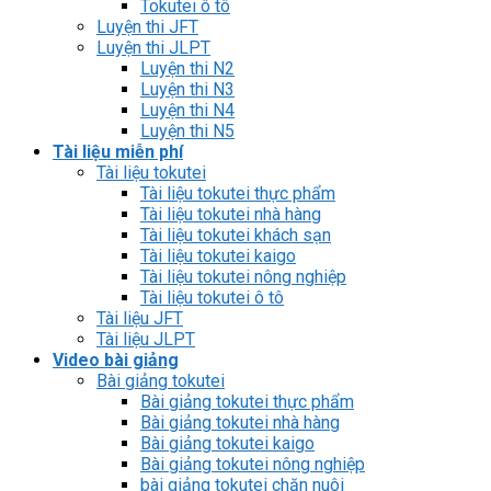
Tokutei ô tô
Luyện thi JFT
Luyện thi JLPT
Luyện thi N2
Luyện thi N3
Luyện thi N4
Luyện thi N5
Tài liệu miễn phí
Tài liệu tokutei
Tài liệu tokutei thực phẩm
Tài liệu tokutei nhà hàng
Tài liệu tokutei khách sạn
Tài liệu tokutei kaigo
Tài liệu tokutei nông nghiệp
Tài liệu tokutei ô tô
Tài liệu JFT
Tài liệu JLPT
Video bài giảng
Bài giảng tokutei
Bài giảng tokutei thực phẩm
Bài giảng tokutei nhà hàng
Bài giảng tokutei kaigo
Bài giảng tokutei nông nghiệp
bài giảng tokutei chăn nuôi