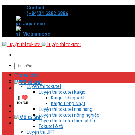
Skip
Contact
to
(+84)24 6282 6886
content
Japanese
Vietnamese
Trang chủ
Luyện thi
Luyện thi tokutei
Luyện thi tokutei kaigo
Kaigo Tiếng Việt
Kaigo tiếng Nhật
Luyện thi tokutei nhà hàng
Luyện thi tokutei nông nghiệp
Luyện thi tokutei thực phẩm
Tokutei ô tô
Luyện thi JFT