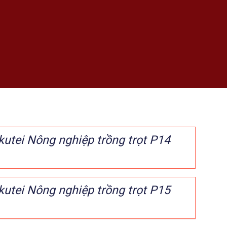
kutei Nông nghiệp trồng trọt P14
kutei Nông nghiệp trồng trọt P15