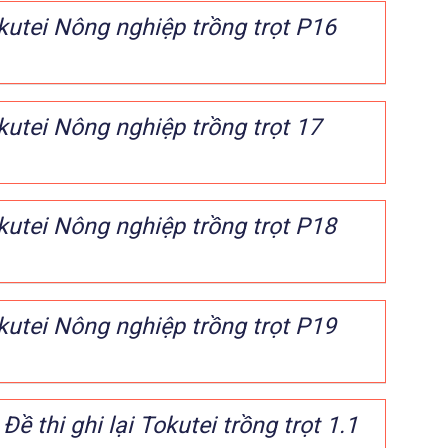
kutei Nông nghiệp trồng trọt P16
kutei Nông nghiệp trồng trọt 17
kutei Nông nghiệp trồng trọt P18
kutei Nông nghiệp trồng trọt P19
Đề thi ghi lại Tokutei trồng trọt 1.1