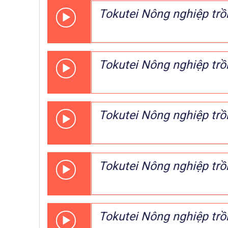
Tokutei Nông nghiệp trồ
Tokutei Nông nghiệp trồ
Tokutei Nông nghiệp trồ
Tokutei Nông nghiệp trồ
Tokutei Nông nghiệp trồ