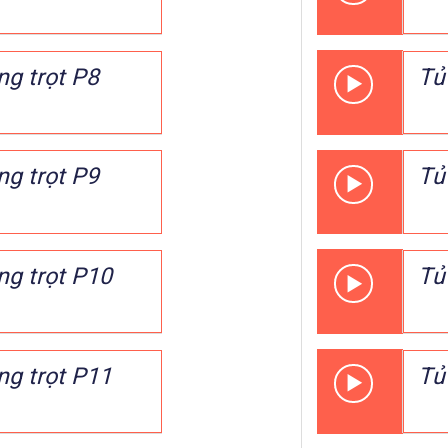
ng trọt P8
Tủ 
ng trọt P9
Tủ 
ng trọt P10
Tủ 
ng trọt P11
Tủ 