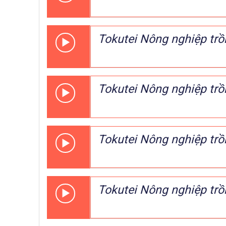
Tokutei Nông nghiệp trồ
Tokutei Nông nghiệp trồ
Tokutei Nông nghiệp trồ
Tokutei Nông nghiệp trồ