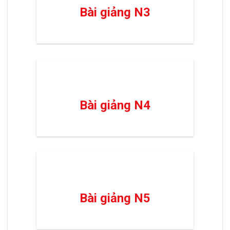
Bài giảng N3
Bài giảng N4
Bài giảng N5