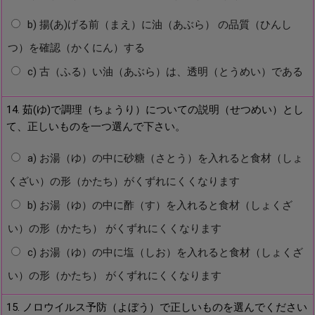
b) 揚(あ)げる前（まえ）に油（あぶら） の品質（ひんし
つ）を確認（かくにん）する
c) 古（ふる）い油（あぶら）は、透明（とうめい）である
14. 茹(ゆ)で調理（ちょうり）についての説明（せつめい）とし
て、正しいものを一つ選んで下さい。
a) お湯（ゆ）の中に砂糖（さとう）を入れると食材（しょ
くざい）の形（かたち）がくずれにくくなります
b) お湯（ゆ）の中に酢（す）を入れると食材（しょくざ
い）の形（かたち） がくずれにくくなります
c) お湯（ゆ）の中に塩（しお）を入れると食材（しょくざ
い）の形（かたち） がくずれにくくなります
15. ノロウイルス予防（よぼう）で正しいものを選んでください