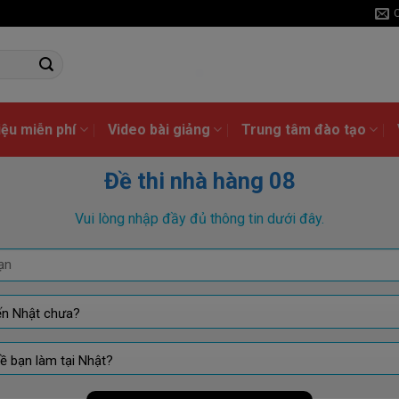
liệu miễn phí
Video bài giảng
Trung tâm đào tạo
Đề thi nhà hàng 08
Vui lòng nhập đầy đủ thông tin dưới đây.