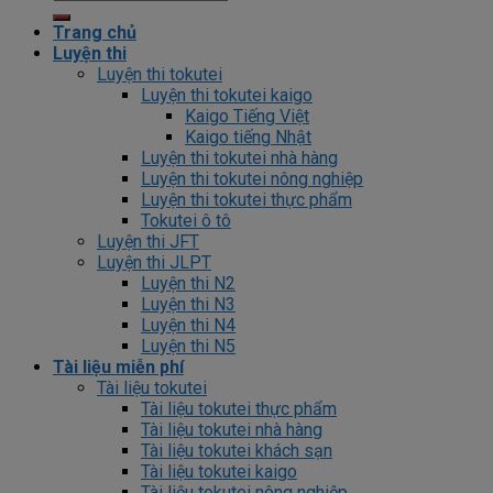
Trang chủ
Luyện thi
Luyện thi tokutei
Luyện thi tokutei kaigo
Kaigo Tiếng Việt
Kaigo tiếng Nhật
Luyện thi tokutei nhà hàng
Luyện thi tokutei nông nghiệp
Luyện thi tokutei thực phẩm
Tokutei ô tô
Luyện thi JFT
Luyện thi JLPT
Luyện thi N2
Luyện thi N3
Luyện thi N4
Luyện thi N5
Tài liệu miễn phí
Tài liệu tokutei
Tài liệu tokutei thực phẩm
Tài liệu tokutei nhà hàng
Tài liệu tokutei khách sạn
Tài liệu tokutei kaigo
Tài liệu tokutei nông nghiệp