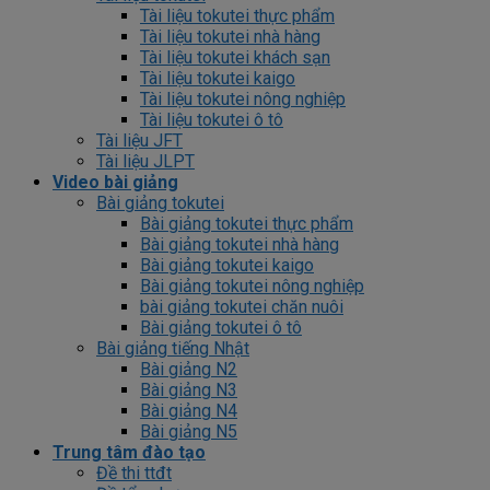
Tài liệu tokutei thực phẩm
Tài liệu tokutei nhà hàng
Tài liệu tokutei khách sạn
Tài liệu tokutei kaigo
Tài liệu tokutei nông nghiệp
Tài liệu tokutei ô tô
Tài liệu JFT
Tài liệu JLPT
Video bài giảng
Bài giảng tokutei
Bài giảng tokutei thực phẩm
Bài giảng tokutei nhà hàng
Bài giảng tokutei kaigo
Bài giảng tokutei nông nghiệp
bài giảng tokutei chăn nuôi
Bài giảng tokutei ô tô
Bài giảng tiếng Nhật
Bài giảng N2
Bài giảng N3
Bài giảng N4
Bài giảng N5
Trung tâm đào tạo
Đề thi ttđt