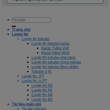
Trang chủ
Luyện thi
Luyện thi tokutei
Luyện thi tokutei kaigo
Kaigo Tiếng Việt
Kaigo tiếng Nhật
Luyện thi tokutei nhà hàng
Luyện thi tokutei nông nghiệp
Luyện thi tokutei thực phẩm
Tokutei ô tô
Luyện thi JFT
Luyện thi JLPT
Luyện thi N2
Luyện thi N3
Luyện thi N4
Luyện thi N5
Tài liệu miễn phí
Tài liệu tokutei