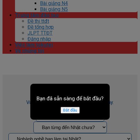
Bài giảng N4
Bài giảng N5
Trung tâm đào tạo
Đề thi ttđt
Đề tổng hợp
JLPT TTĐT
Đăng nhập
Việc làm tokutei
Về chúng tôi
JFT Basic 18
Bạn đã sẵn sàng để bắt đầu?
Vui lòng nhập đầy đủ thông tin dưới đây.
Bắt đầu