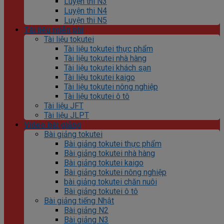
Luyện thi N3
Luyện thi N4
Luyện thi N5
Tài liệu miễn phí
Tài liệu tokutei
Tài liệu tokutei thực phẩm
Tài liệu tokutei nhà hàng
Tài liệu tokutei khách sạn
Tài liệu tokutei kaigo
Tài liệu tokutei nông nghiệp
Tài liệu tokutei ô tô
Tài liệu JFT
Tài liệu JLPT
Video bài giảng
Bài giảng tokutei
Bài giảng tokutei thực phẩm
Bài giảng tokutei nhà hàng
Bài giảng tokutei kaigo
Bài giảng tokutei nông nghiệp
bài giảng tokutei chăn nuôi
Bài giảng tokutei ô tô
Bài giảng tiếng Nhật
Bài giảng N2
Bài giảng N3