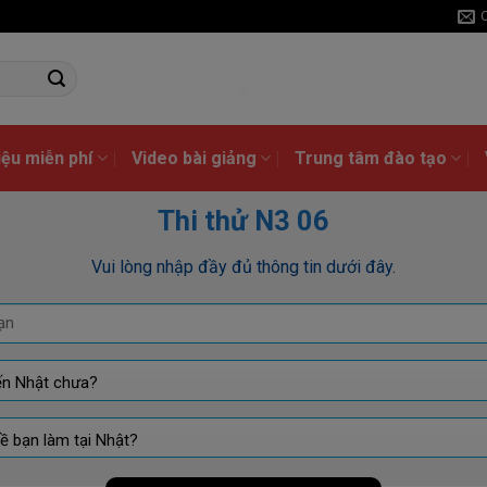
liệu miễn phí
Video bài giảng
Trung tâm đào tạo
Thi thử N3 06
Vui lòng nhập đầy đủ thông tin dưới đây.