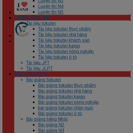
Luyện thi N3
Luyện thi N4
Luyện thi N5
Tài liệu miễn phí
Tài liệu tokutei
Tài liệu tokutei thực phẩm
Tài liệu tokutei nhà hàng
Tài liệu tokutei khách sạn
Tài liệu tokutei kaigo
Tài liệu tokutei nông nghiệp
Tài liệu tokutei ô tô
Tài liệu JFT
Tài liệu JLPT
Video bài giảng
Bài giảng tokutei
Bài giảng tokutei thực phẩm
Bài giảng tokutei nhà hàng
Bài giảng tokutei kaigo
Bài giảng tokutei nông nghiệp
bài giảng tokutei chăn nuôi
Bài giảng tokutei ô tô
Bài giảng tiếng Nhật
Bài giảng N2
Bài giảng N3