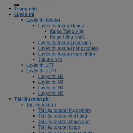
Trang chủ
Luyện thi
Luyện thi tokutei
Luyện thi tokutei kaigo
Kaigo Tiếng Việt
Kaigo tiếng Nhật
Luyện thi tokutei nhà hàng
Luyện thi tokutei nông nghiệp
Luyện thi tokutei thực phẩm
Tokutei ô tô
Luyện thi JFT
Luyện thi JLPT
Luyện thi N2
Luyện thi N3
Luyện thi N4
Luyện thi N5
Tài liệu miễn phí
Tài liệu tokutei
Tài liệu tokutei thực phẩm
Tài liệu tokutei nhà hàng
Tài liệu tokutei khách sạn
Tài liệu tokutei kaigo
Tài liệu tokutei nông nghiệp