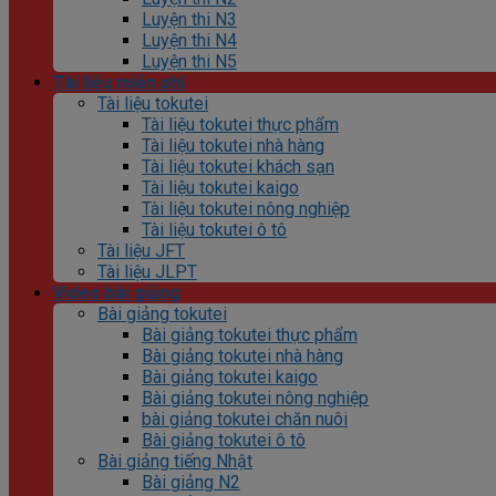
Luyện thi N3
Luyện thi N4
Luyện thi N5
Tài liệu miễn phí
Tài liệu tokutei
Tài liệu tokutei thực phẩm
Tài liệu tokutei nhà hàng
Tài liệu tokutei khách sạn
Tài liệu tokutei kaigo
Tài liệu tokutei nông nghiệp
Tài liệu tokutei ô tô
Tài liệu JFT
Tài liệu JLPT
Video bài giảng
Bài giảng tokutei
Bài giảng tokutei thực phẩm
Bài giảng tokutei nhà hàng
Bài giảng tokutei kaigo
Bài giảng tokutei nông nghiệp
bài giảng tokutei chăn nuôi
Bài giảng tokutei ô tô
Bài giảng tiếng Nhật
Bài giảng N2