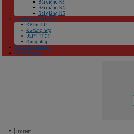
Bài giảng N3
Bài giảng N4
Bài giảng N5
Trung tâm đào tạo
Đề thi ttđt
Đề tổng hợp
JLPT TTĐT
Đăng nhập
Việc làm tokutei
Về chúng tôi