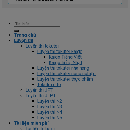
Trang chủ
Luyện thi
Luyện thi tokutei
Luyện thi tokutei kaigo
Kaigo Tiếng Việt
Kaigo tiếng Nhật
Luyện thi tokutei nhà hàng
Luyện thi tokutei nông nghiệp
Luyện thi tokutei thực phẩm
Tokutei ô tô
Luyện thi JFT
Luyện thi JLPT
Luyện thi N2
Luyện thi N3
Luyện thi N4
Luyện thi N5
Tài liệu miễn phí
Tài liệu tokutei