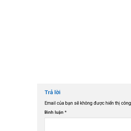
Trả lời
Email của bạn sẽ không được hiển thị công 
Bình luận
*