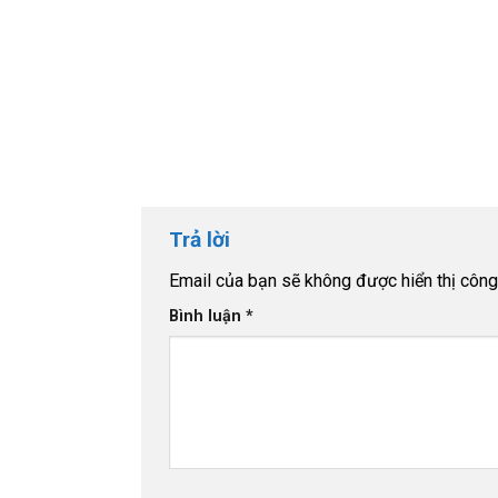
Trả lời
Email của bạn sẽ không được hiển thị công 
Bình luận
*