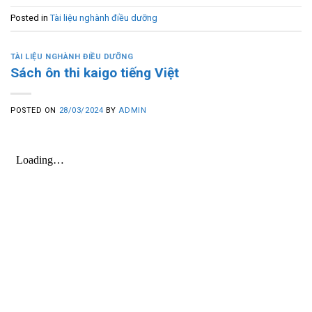
Posted in
Tài liệu nghành điều dưỡng
TÀI LIỆU NGHÀNH ĐIỀU DƯỠNG
Sách ôn thi kaigo tiếng Việt
POSTED ON
28/03/2024
BY
ADMIN