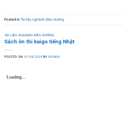
Posted in
Tài liệu nghành điều dưỡng
TÀI LIỆU NGHÀNH ĐIỀU DƯỠNG
Sách ôn thi kaigo tiếng Nhật
POSTED ON
01/04/2024
BY
ADMIN