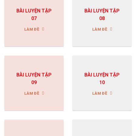
BÀI LUYỆN TẬP
BÀI LUYỆN TẬP
07
08
LÀM ĐỀ
LÀM ĐỀ
BÀI LUYỆN TẬP
BÀI LUYỆN TẬP
09
10
LÀM ĐỀ
LÀM ĐỀ