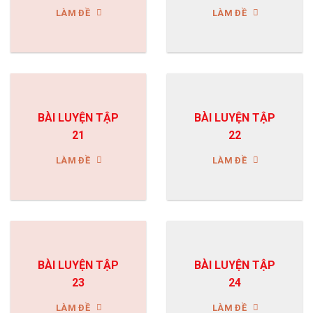
LÀM ĐỀ
LÀM ĐỀ
BÀI LUYỆN TẬP
BÀI LUYỆN TẬP
21
22
LÀM ĐỀ
LÀM ĐỀ
BÀI LUYỆN TẬP
BÀI LUYỆN TẬP
23
24
LÀM ĐỀ
LÀM ĐỀ