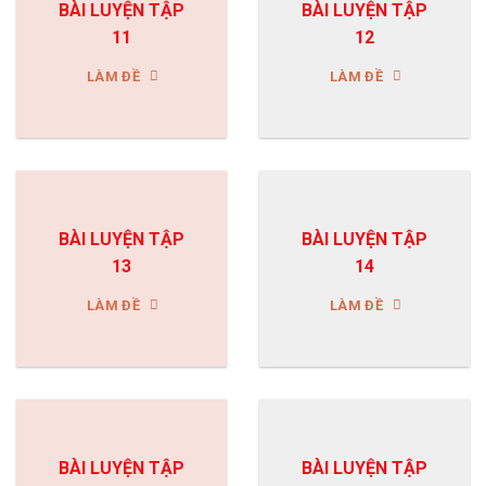
BÀI LUYỆN TẬP
BÀI LUYỆN TẬP
11
12
LÀM ĐỀ
LÀM ĐỀ
BÀI LUYỆN TẬP
BÀI LUYỆN TẬP
13
14
LÀM ĐỀ
LÀM ĐỀ
BÀI LUYỆN TẬP
BÀI LUYỆN TẬP